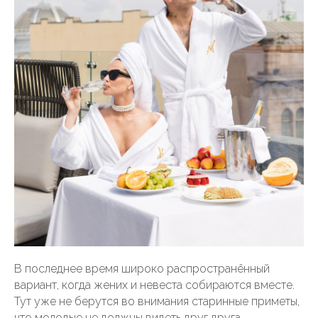
В последнее время широко распространённый
вариант, когда жених и невеста собираются вместе.
Тут уже не берутся во внимания старинные приметы,
что молодые не должны видеть друг друга