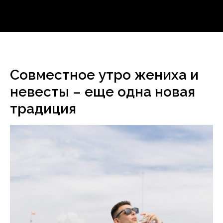
Совместное утро жениха и
невесты – еще одна новая
традиция