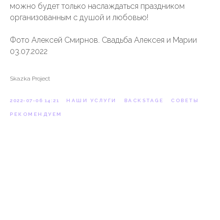
можно будет только наслаждаться праздником
организованным с душой и любовью!
Фото Алексей Смирнов. Свадьба Алексея и Марии
03.07.2022
Skazka Project
2022-07-06 14:21
НАШИ УСЛУГИ
BACKSTAGE
СОВЕТЫ
РЕКОМЕНДУЕМ