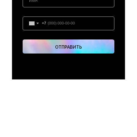
+7
ОТПРАВИТЬ