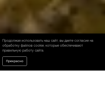
Продолжая использовать наш сайт, вы даете согласие на
обработку файлов cookie, которые обеспечивают
правильную работу сайта.
Прекрасно