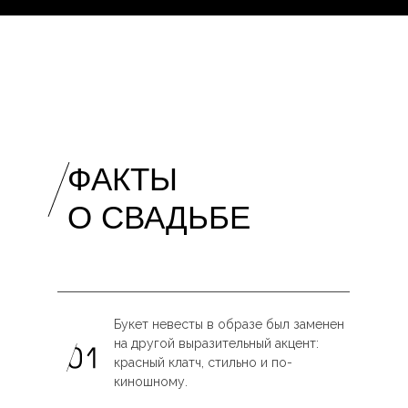
ФАКТЫ
О СВАДЬБЕ
Букет невесты в образе был заменен
на другой выразительный акцент:
красный клатч, стильно и по-
киношному.