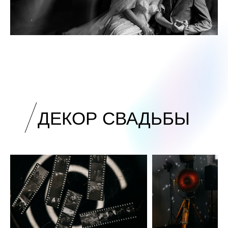
ДЕКОР
СВАДЬБЫ