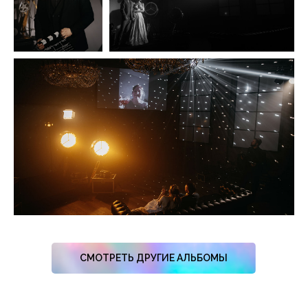
СМОТРЕТЬ ДРУГИЕ АЛЬБОМЫ