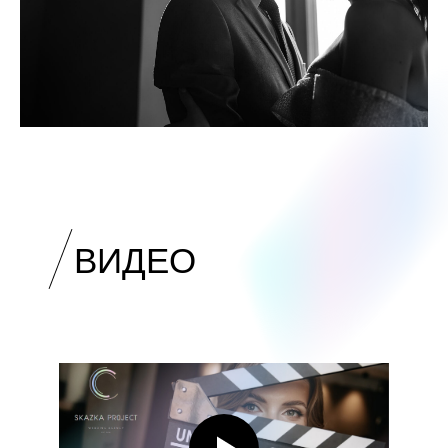
ВИДЕО