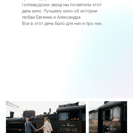
голливудских звезд мы посвятили этот
день кино. Лучшему кино об истории
любви Евгении и Александра.
Все в этот день было для них и про них.