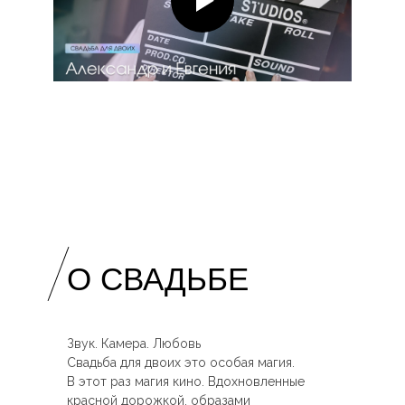
О
СВАДЬБЕ
Звук. Камера. Любовь
Свадьба для двоих это особая магия.
В этот раз магия кино. Вдохновленные
красной дорожкой, образами