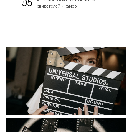
свидетелей и камер