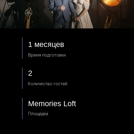
1 месяцев
Время подготовки
2
Количество гостей
Memories Loft
Площадка