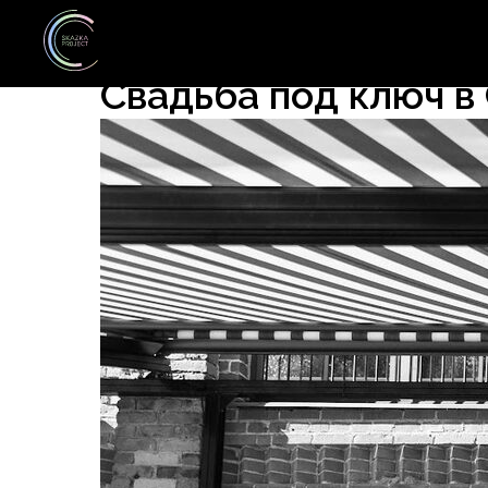
Свадьба под ключ в