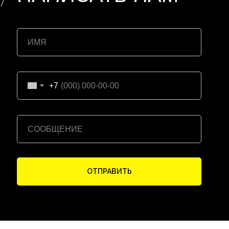
+7
ОТПРАВИТЬ