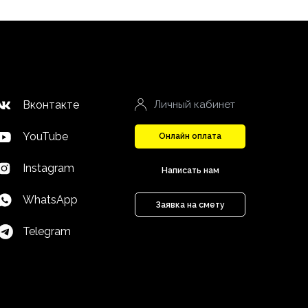
Вконтакте
Личный кабинет
YouTube
Онлайн оплата
Instagram
Написать нам
WhatsApp
Заявка на смету
Telegram