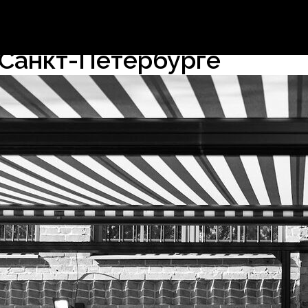
 Санкт-Петербурге