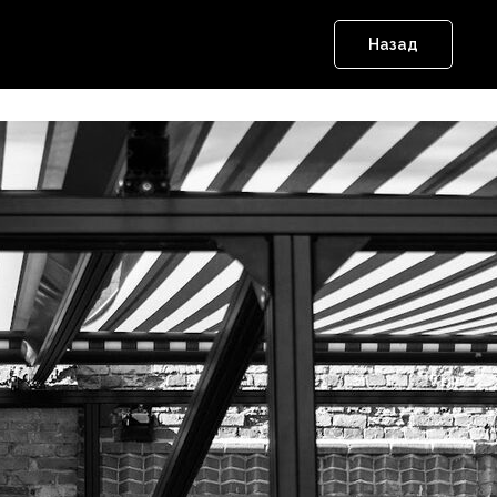
Назад