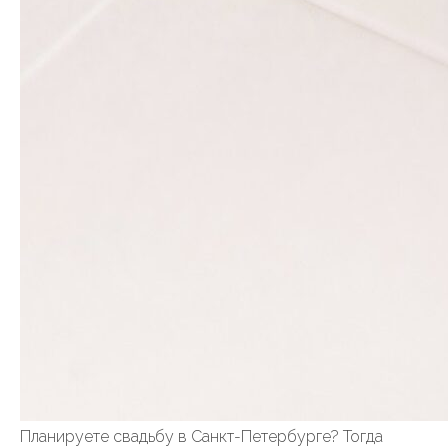
Планируете свадьбу в Санкт-Петербурге? Тогда