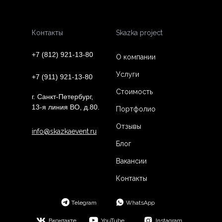
Контакты
Skazka project
+7 (812)
921-13-80
О компании
Услуги
+7 (911)
921-13-80
Стоимость
г. Санкт-Петербург,
13-я линия ВО, д.80.
Портфолио
Отзывы
info@skazkaevent.ru
Блог
Вакансии
Контакты
Telegram
WhatsApp
Вконтакте
YouTube
Instagram