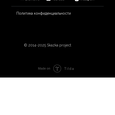
Политика конфиденциальности
© 2014-2025 Skazka project
Tilda
Made on