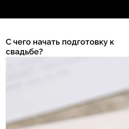
С чего начать подготовку к
свадьбе?