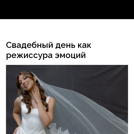
Свадебный день как
режиссура эмоций