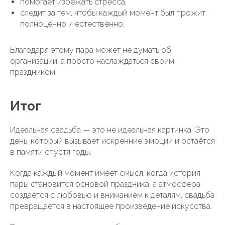
помогает избежать стресса,
следит за тем, чтобы каждый момент был прожит
полноценно и естественно.
Благодаря этому пара может не думать об
организации, а просто наслаждаться своим
праздником.
Итог
Идеальная свадьба — это не идеальная картинка. Это
день, который вызывает искренние эмоции и остаётся
в памяти спустя годы.
Когда каждый момент имеет смысл, когда история
пары становится основой праздника, а атмосфера
создаётся с любовью и вниманием к деталям, свадьба
превращается в настоящее произведение искусства.