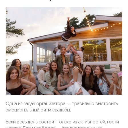
Одна из задач организатора — правильно выстроить
эмоциональный ритм свадьбы.
Если весь день состоит только из активностей, гости