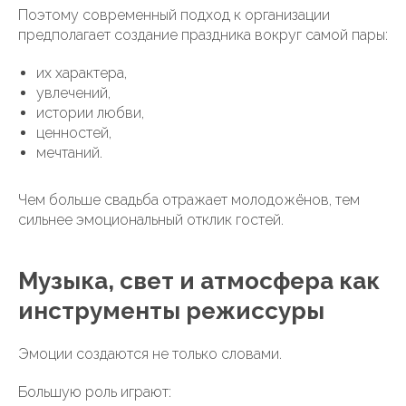
Поэтому современный подход к организации
предполагает создание праздника вокруг самой пары:
их характера,
увлечений,
истории любви,
ценностей,
мечтаний.
Чем больше свадьба отражает молодожёнов, тем
сильнее эмоциональный отклик гостей.
Музыка, свет и атмосфера как
инструменты режиссуры
Эмоции создаются не только словами.
Большую роль играют: