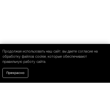
Продолжая использовать наш сайт, вы даете согласие на
обработку файлов cookie, которые обеспечивают
правильную работу сайта.
Прекрасно