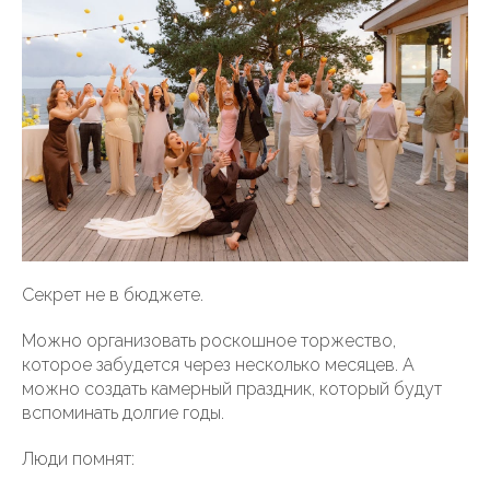
Секрет не в бюджете.
Можно организовать роскошное торжество,
которое забудется через несколько месяцев. А
можно создать камерный праздник, который будут
вспоминать долгие годы.
Люди помнят: