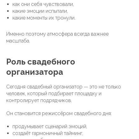
как они себя чувствовали,
какие эмоции испытали,
какие моменты их тронули.
Именно поэтому атмосфера всегда важнее
масштаба.
Роль свадебного
организатора
Сегодня свадебный организатор — это не только
человек, который подбирает площадку и
контролирует подрядчиков.
Он становится режиссёром свадебного дня:
продумывает сценарий эмоций,
создаёт гармоничный тайминг,