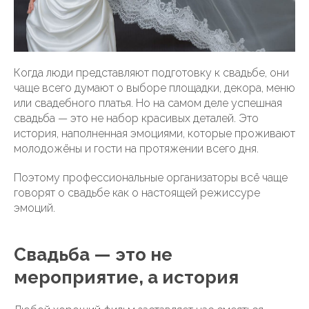
Когда люди представляют подготовку к свадьбе, они
чаще всего думают о выборе площадки, декора, меню
или свадебного платья. Но на самом деле успешная
свадьба — это не набор красивых деталей. Это
история, наполненная эмоциями, которые проживают
молодожёны и гости на протяжении всего дня.
Поэтому профессиональные организаторы всё чаще
говорят о свадьбе как о настоящей режиссуре
эмоций.
Свадьба — это не
мероприятие, а история