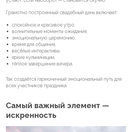
устают. Если наоборот — становится скучно.
Грамотно построенный свадебный день включает:
спокойное и красивое утро,
волнительные моменты ожидания,
эмоциональную церемонию,
время для общения,
весёлые интерактивы,
яркие кульминации,
тёплое завершение вечера.
Так создаётся гармоничный эмоциональный путь для
всех участников праздника.
Самый важный элемент —
искренность