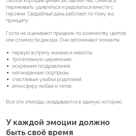
Любой хороший фильм заставляет нас смеяться,
переживать, удивляться и радоваться вместе с
героями. Свадебный день работает по тому же
принципу.
Гости не оценивают праздник по количеству цветов
или стоимости декора. Они запоминают моменты:
первую встречу жениха и невесты,
трогательную церемонию,
искренние поздравления,
неожиданные сюрпризы,
счастливые улыбки родителей,
атмосферу любви и тепла.
Все эти эпизоды складываются в единую историю.
У каждой эмоции должно
быть своё время