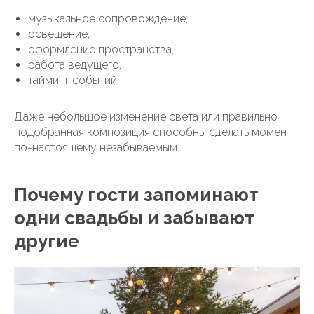
музыкальное сопровождение,
освещение,
оформление пространства,
работа ведущего,
тайминг событий.
Даже небольшое изменение света или правильно
подобранная композиция способны сделать момент
по-настоящему незабываемым.
Почему гости запоминают
одни свадьбы и забывают
другие