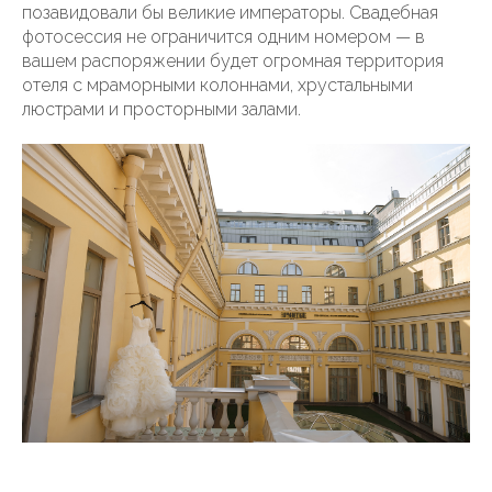
позавидовали бы великие императоры. Свадебная
фотосессия не ограничится одним номером — в
вашем распоряжении будет огромная территория
отеля с мраморными колоннами, хрустальными
люстрами и просторными залами.