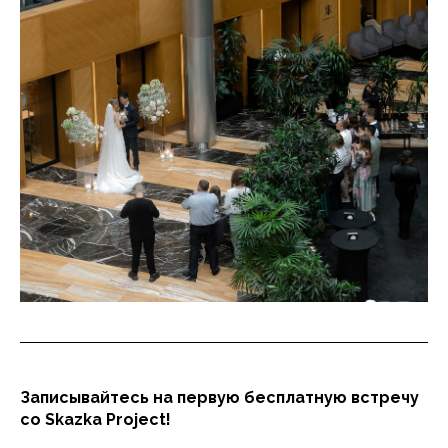
Записывайтесь на первую бесплатную встречу
со Skazka Project!