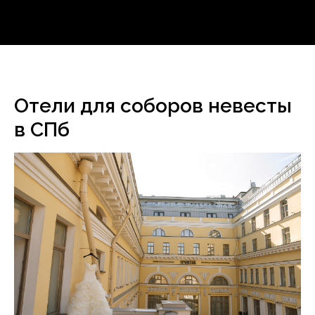
Отели для соборов невесты
в СПб