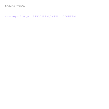
Skazka Project
2024-05-06 21:31
РЕКОМЕНДУЕМ
СОВЕТЫ