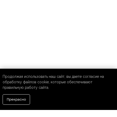
Продолжая использовать наш сайт, вы даете согласие на
обработку файлов cookie, которые обеспечивают
правильную работу сайта.
Прекрасно