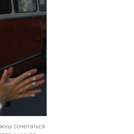
жны сочетаться