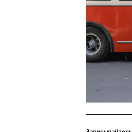
Записывайтесь 