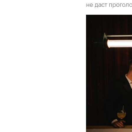
не даст проголо