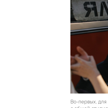
Во-первых, для