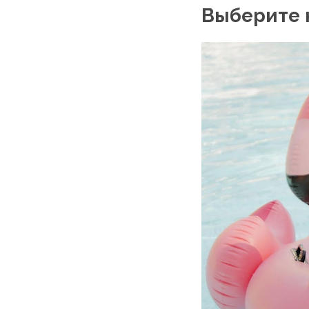
Выберите 