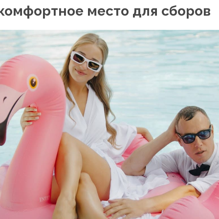
комфортное место для сборов