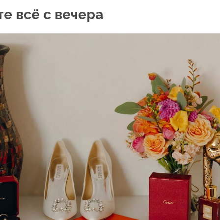
е всё с вечера