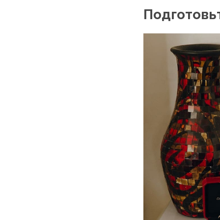
Подготовьт