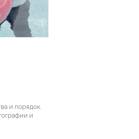
ва и порядок.
тографии и