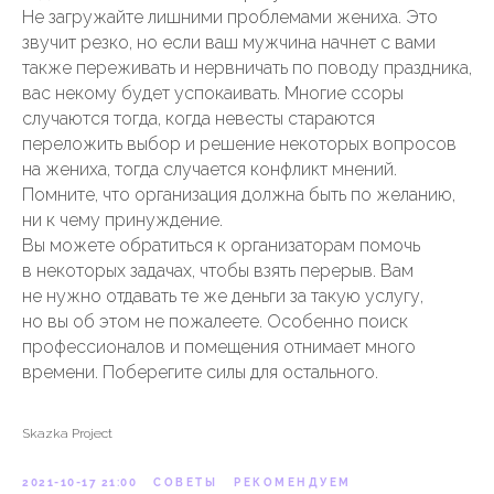
Не загружайте лишними проблемами жениха. Это
звучит резко, но если ваш мужчина начнет с вами
также переживать и нервничать по поводу праздника,
вас некому будет успокаивать. Многие ссоры
случаются тогда, когда невесты стараются
переложить выбор и решение некоторых вопросов
на жениха, тогда случается конфликт мнений.
Помните, что организация должна быть по желанию,
ни к чему принуждение.
Вы можете обратиться к организаторам помочь
в некоторых задачах, чтобы взять перерыв. Вам
не нужно отдавать те же деньги за такую услугу,
но вы об этом не пожалеете. Особенно поиск
профессионалов и помещения отнимает много
времени. Поберегите силы для остального.
Skazka Project
2021-10-17 21:00
СОВЕТЫ
РЕКОМЕНДУЕМ