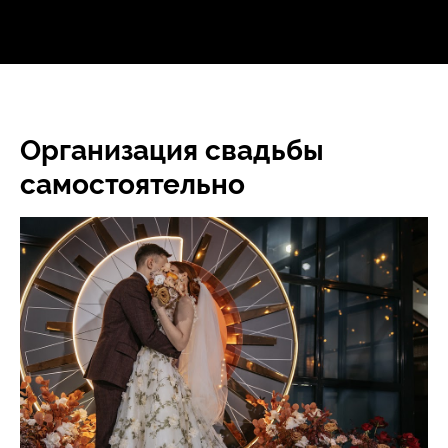
Организация свадьбы
самостоятельно