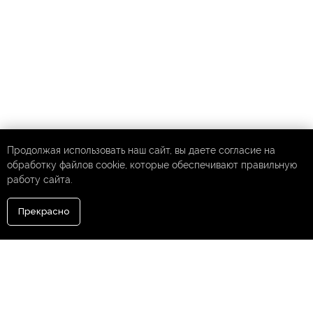
Продолжая использовать наш сайт, вы даете согласие на
обработку файлов cookie, которые обеспечивают правильную
работу сайта.
Прекрасно