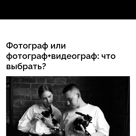
Фотограф или
фотограф+видеограф: что
выбрать?