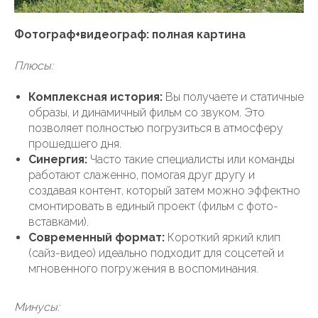
Фотограф+видеограф: полная картина
Плюсы:
Комплексная история:
Вы получаете и статичные
образы, и динамичный фильм со звуком. Это
позволяет полностью погрузиться в атмосферу
прошедшего дня.
Синергия:
Часто такие специалисты или команды
работают слаженно, помогая друг другу и
создавая контент, который затем можно эффектно
смонтировать в единый проект (фильм с фото-
вставками).
Современный формат:
Короткий яркий клип
(сайз-видео) идеально подходит для соцсетей и
мгновенного погружения в воспоминания.
Минусы: