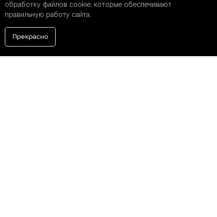
обработку файлов cookie, которые обеспечивают
правильную работу сайта.
Прекрасно
НАПИСАТЬ
НАМ