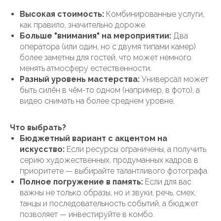
Высокая стоимость:
Комбинированные услуги,
как правило, значительно дороже.
Больше "внимания" на мероприятии:
Два
оператора (или один, но с двумя типами камер)
более заметны для гостей, что может немного
менять атмосферу естественности.
Разный уровень мастерства:
Универсал может
быть силён в чём-то одном (например, в фото), а
видео снимать на более среднем уровне.
Что выбрать?
Бюджетный вариант с акцентом на
искусство:
Если ресурсы ограничены, а получить
серию художественных, продуманных кадров в
приоритете — выбирайте талантливого фотографа.
Полное погружение в память:
Если для вас
важны не только образы, но и звуки, речь, смех,
танцы и последовательность событий, а бюджет
позволяет — инвестируйте в комбо.