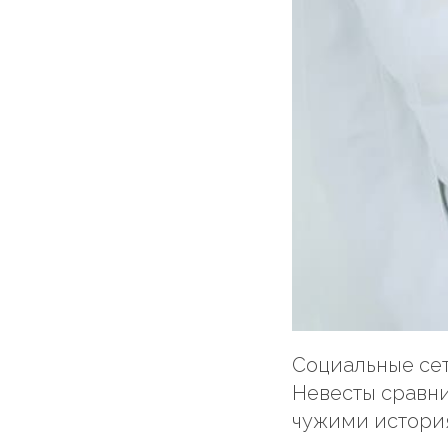
Социальные сет
Невесты сравни
чужими истори