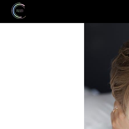
Почему 