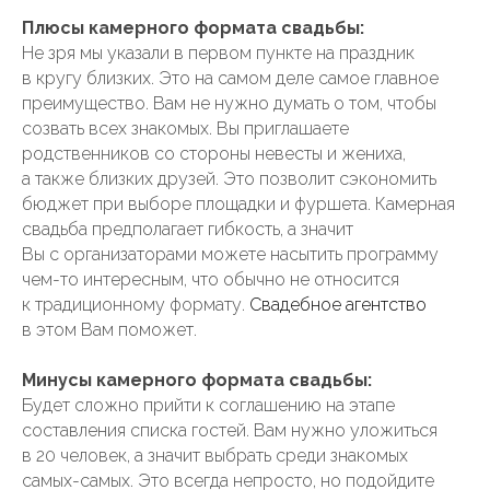
Плюсы камерного формата свадьбы:
Не зря мы указали в первом пункте на праздник
в кругу близких. Это на самом деле самое главное
преимущество. Вам не нужно думать о том, чтобы
созвать всех знакомых. Вы приглашаете
родственников со стороны невесты и жениха,
а также близких друзей. Это позволит сэкономить
бюджет при выборе площадки и фуршета. Камерная
свадьба предполагает гибкость, а значит
Вы с организаторами можете насытить программу
чем-то интересным, что обычно не относится
к традиционному формату.
Свадебное агентство
в этом Вам поможет.
Минусы камерного формата свадьбы:
Будет сложно прийти к соглашению на этапе
составления списка гостей. Вам нужно уложиться
в 20 человек, а значит выбрать среди знакомых
самых-самых. Это всегда непросто, но подойдите