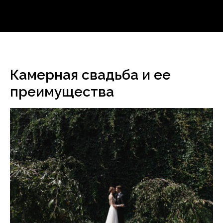
Камерная свадьба и ее
преимущества