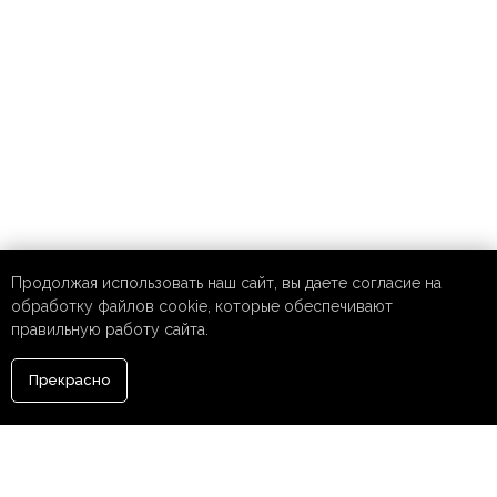
Продолжая использовать наш сайт, вы даете согласие на
обработку файлов cookie, которые обеспечивают
правильную работу сайта.
Прекрасно