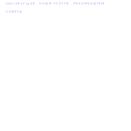
2021-08-17 14:58
НАШИ УСЛУГИ
РЕКОМЕНДУЕМ
СОВЕТЫ