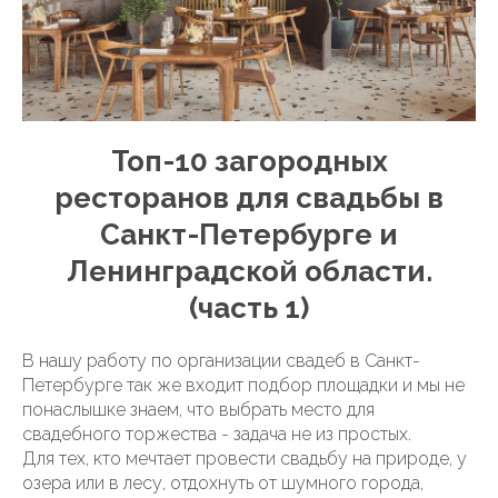
Топ-10 загородных
ресторанов для свадьбы в
Санкт-Петербурге и
Ленинградской области.
(часть 1)
В нашу работу по организации свадеб в Санкт-
Петербурге так же входит подбор площадки и мы не
понаслышке знаем, что выбрать место для
свадебного торжества - задача не из простых.
Для тех, кто мечтает провести свадьбу на природе, у
озера или в лесу, отдохнуть от шумного города,