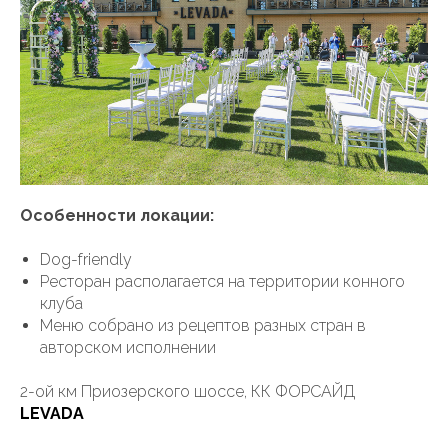
Особенности локации:
Dog-friendly
Ресторан располагается на территории конного
клуба
Меню собрано из рецептов разных стран в
авторском исполнении
2-ой км Приозерского шоссе, КК ФОРСАЙД
LEVADA