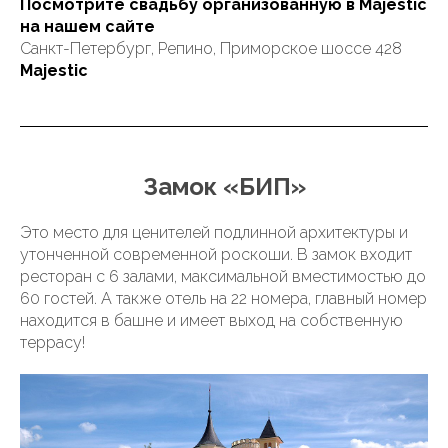
Посмотрите свадьбу организованную в Majestic
на нашем сайте
Санкт-Петербург, Репино, Приморское шоссе 428
Majestic
Замок «БИП»
Это место для ценителей подлинной архитектуры и
утонченной современной роскоши. В замок входит
ресторан с 6 залами, максимальной вместимостью до
60 гостей. А также отель на 22 номера, главный номер
находится в башне и имеет выход на собственную
террасу!