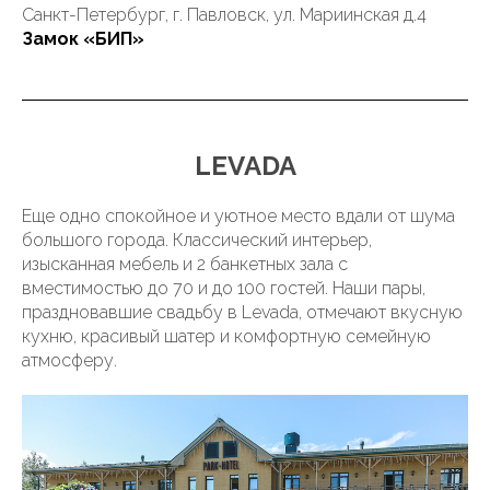
Санкт-Петербург, г. Павловск, ул. Мариинская д.4
Замок «БИП»
LEVADA
Еще одно спокойное и уютное место вдали от шума
большого города. Классический интерьер,
изысканная мебель и 2 банкетных зала с
вместимостью до 70 и до 100 гостей. Наши пары,
праздновавшие свадьбу в Levada, отмечают вкусную
кухню, красивый шатер и комфортную семейную
атмосферу.