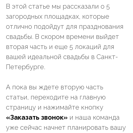
В этой статье мы рассказали о 5
загородных площадках, которые
отлично подойдут для празднования
свадьбы. В скором времени выйдет
вторая часть и еще 5 локаций для
вашей идеальной свадьбы в Санкт-
Петербурге.
А пока вы ждете вторую часть
статьи, переходите на главную
страницу и нажимайте кнопку
«Заказать звонок»
и наша команда
уже сейчас начнет планировать вашу