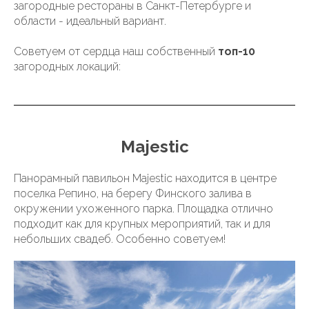
загородные рестораны в Санкт-Петербурге и
области - идеальный вариант.
Советуем от сердца наш собственный
топ-10
загородных локаций:
Majestic
Панорамный павильон Majestic находится в центре
поселка Репино, на берегу Финского залива в
окружении ухоженного парка. Площадка отлично
подходит как для крупных мероприятий, так и для
небольших свадеб. Особенно советуем!