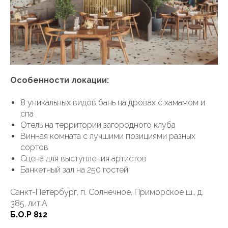
Особенности локации:
8 уникальных видов бань на дровах с хамамом и
спа
Отель на территории загородного клуба
Винная комната с лучшими позициями разных
сортов
Сцена для выступления артистов
Банкетный зал на 250 гостей
Санкт-Петербург, п. Солнечное, Приморское ш., д.
385, лит.А
Б.О.Р 812