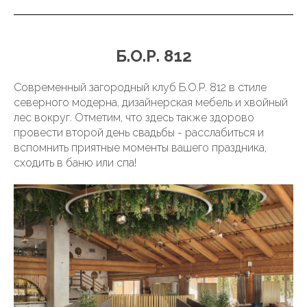
Б.О.Р. 812
Современный загородный клуб Б.О.Р. 812 в стиле
северного модерна, дизайнерская мебель и хвойный
лес вокруг. Отметим, что здесь также здорово
провести второй день свадьбы - расслабиться и
вспомнить приятные моменты вашего праздника,
сходить в баню или спа!