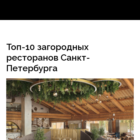
Топ-10 загородных
ресторанов Санкт-
Петербурга