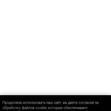
Продолжая использовать наш сайт, вы даете согласие на
обработку файлов cookie, которые обеспечивают