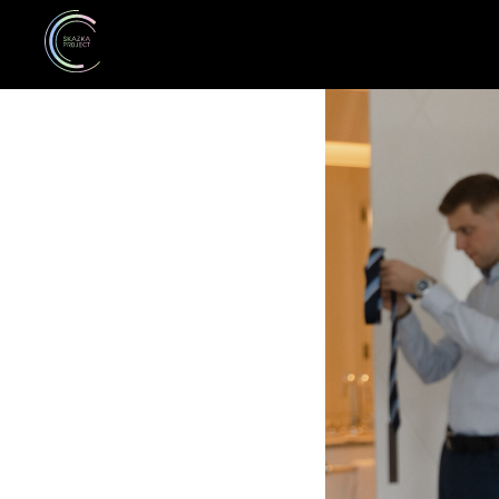
Свадьба 