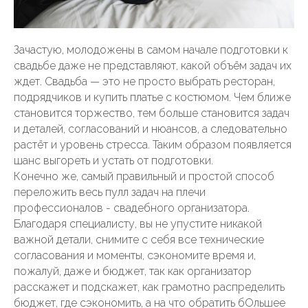
Зачастую, молодожены в самом начале подготовки к
свадьбе даже не представляют, какой объём задач их
ждет. Свадьба — это не просто выбрать ресторан,
подрядчиков и купить платье с костюмом. Чем ближе
становится торжество, тем больше становится задач
и деталей, согласований и нюансов, а следовательно
растёт и уровень стресса. Таким образом появляется
шанс выгореть и устать от подготовки.
Конечно же, самый правильный и простой способ
переложить весь пулл задач на плечи
профессионалов - свадебного организатора.
Благодаря специалисту, вы не упустите никакой
важной детали, снимите с себя все технические
согласования и моменты, сэкономите время и,
пожалуй, даже и бюджет, так как организатор
расскажет и подскажет, как грамотно распределить
бюджет, где сэкономить, а на что обратить бОльшее