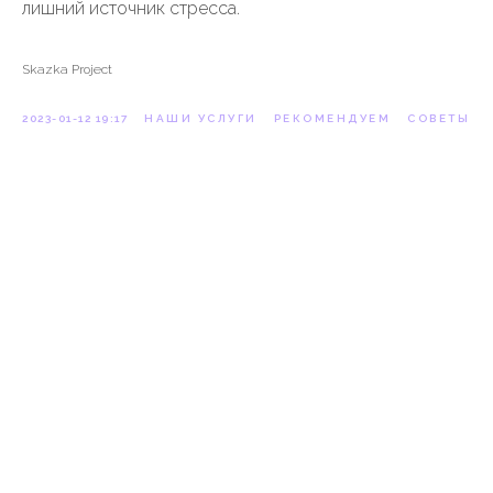
лишний источник стресса.
Skazka Project
2023-01-12 19:17
НАШИ УСЛУГИ
РЕКОМЕНДУЕМ
СОВЕТЫ