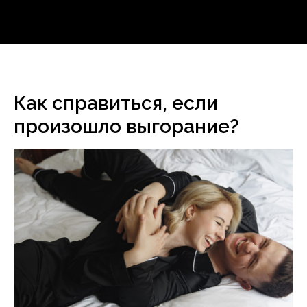
Как справиться, если
произошло выгорание?