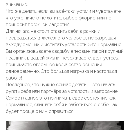
внимание.
Что же делать, если вы всё-таки устали и чувствуете,
что уже ничего не хотите, выбор флористики не
приносит прежней радости?
Для начала не стоит ставить себя в рамки и
превращаться в железного человека, не разрешая
выходу эмоций и испытать усталость. Это нормально.
Вы организовываете свадьбу впервые, такой крупный
праздник в вашей жизни, переживаете, волнуетесь,
принимаете огромное количество решений
одновременно. Это большая нагрузка и настоящая
работа!
Последнее, что нужно сейчас делать — это начать
ругать себя или партнёра за усталость и выгорание.
Самое главное это принимать свое состояние как
нормальное, слышать себя и заботиться о себе. Так
будет проще с ним справиться.