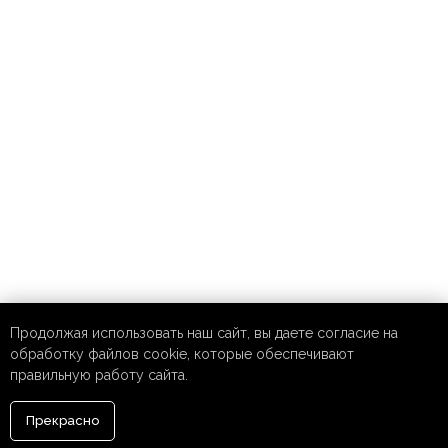
Продолжая использовать наш сайт, вы даете согласие на
обработку файлов cookie, которые обеспечивают
правильную работу сайта.
Прекрасно