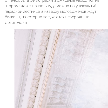
оттенки. Залы регистрации и ожидания находятся на
втором этаже, попасть туда можно по уникальный
парадной лестнице, а наверху молодоженов ждут
балконы, на которых получаются невероятные
фотографии!