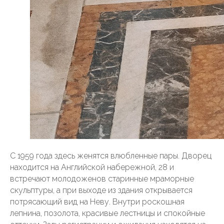
С 1959 года здесь женятся влюбленные пары. Дворец
находится на Английской набережной, 28 и
встречают молодоженов старинные мраморные
скульптуры, а при выходе из здания открывается
потрясающий вид на Неву. Внутри роскошная
лепнина, позолота, красивые лестницы и спокойные