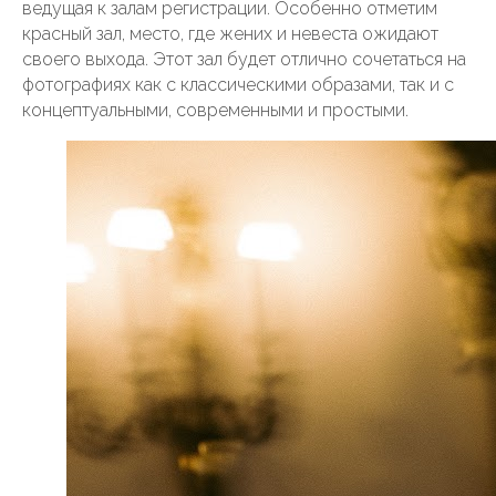
ведущая к залам регистрации. Особенно отметим
красный зал, место, где жених и невеста ожидают
своего выхода. Этот зал будет отлично сочетаться на
фотографиях как с классическими образами, так и с
концептуальными, современными и простыми.