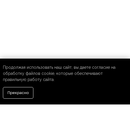
Продолжая использовать наш сайт, вы даете согласие на
обработку файлов cookie, которые обеспечивают
правильную работу сайта.
Прекрасно