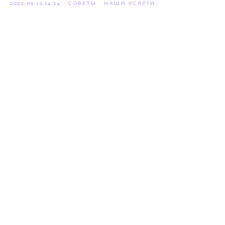
2023-09-12 14:24
СОВЕТЫ
НАШИ УСЛУГИ