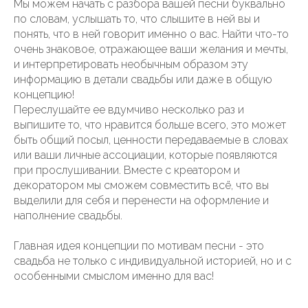
Мы можем начать с разбора вашей песни буквально
по словам, услышать то, что слышите в ней вы и
понять, что в ней говорит именно о вас. Найти что-то
очень знаковое, отражающее ваши желания и мечты,
и интерпретировать необычным образом эту
информацию в детали свадьбы или даже в общую
концепцию!
Переслушайте ее вдумчиво несколько раз и
выпишите то, что нравится больше всего, это может
быть общий посыл, ценности передаваемые в словах
или ваши личные ассоциации, которые появляются
при прослушивании. Вместе с креатором и
декоратором мы сможем совместить всё, что вы
выделили для себя и перенести на оформление и
наполнение свадьбы.
Главная идея концепции по мотивам песни - это
свадьба не только с индивидуальной историей, но и с
особенными смыслом именно для вас!