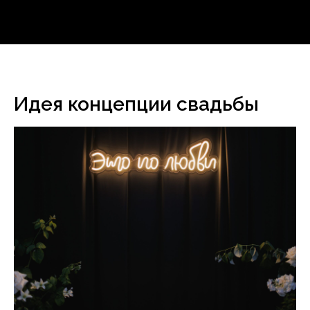
Идея концепции свадьбы