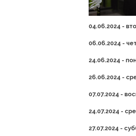
04.06.2024 - вт
06.06.2024 - че
24.06.2024 - п
26.06.2024 - ср
07.07.2024 - в
24.07.2024 - ср
27.07.2024 - су