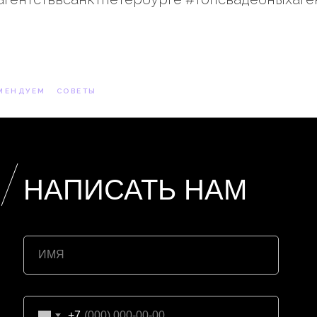
МЕНДУЕМ
СОВЕТЫ
НАПИСАТЬ
НАМ
+7