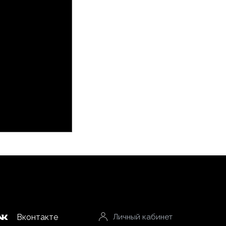
Вконтакте
Личный кабинет