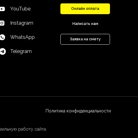
YouTube
Онлайн оплата
Instagram
Написать нам
WhatsApp
Заявка на смету
Telegram
Политика конфиденциальности
вильную работу сайта.