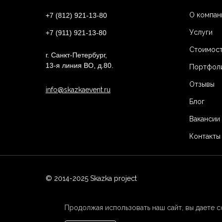
О компан
+7 (812)
921-13-80
Услуги
+7 (911)
921-13-80
Стоимост
г. Санкт-Петербург,
13-я линия ВО, д.80.
Портфол
Отзывы
info@skazkaevent.ru
Блог
Вакансии
Контакты
© 2014-2025 Skazka project
Продолжая использовать наш сайт, вы даете 