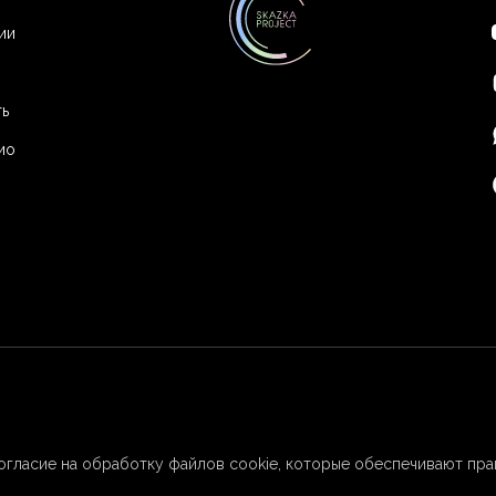
ии
ь
ио
согласие на обработку файлов cookie, которые обеспечивают пра