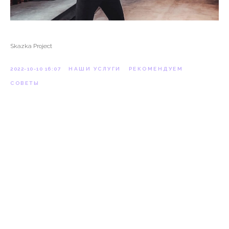
Skazka Project
2022-10-10 16:07
НАШИ УСЛУГИ
РЕКОМЕНДУЕМ
СОВЕТЫ