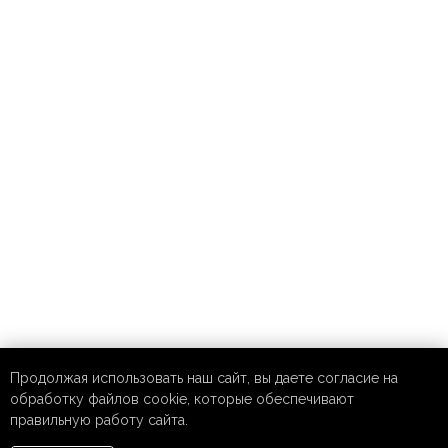
Продолжая использовать наш сайт, вы даете согласие на
обработку файлов cookie, которые обеспечивают
правильную работу сайта.