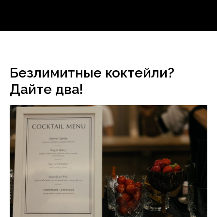
Безлимитные коктейли?
Дайте два!