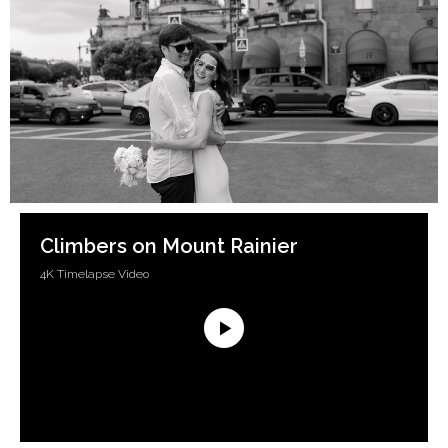
Climbers on Mount Rainier
4K Timelapse Video