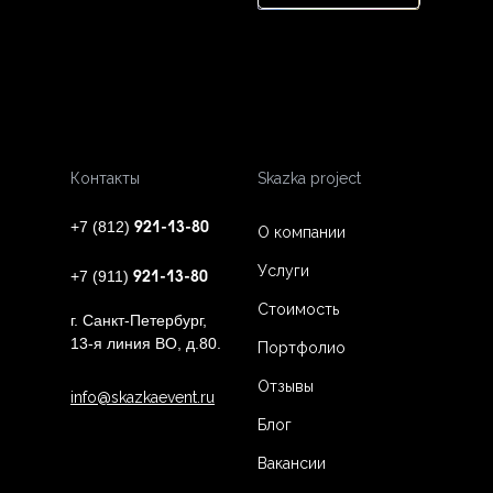
Контакты
Skazka project
+7 (812)
921-13-80
О компании
Услуги
+7 (911)
921-13-80
Стоимость
г. Санкт-Петербург,
13-я линия ВО, д.80.
Портфолио
Отзывы
info@skazkaevent.ru
Блог
Вакансии