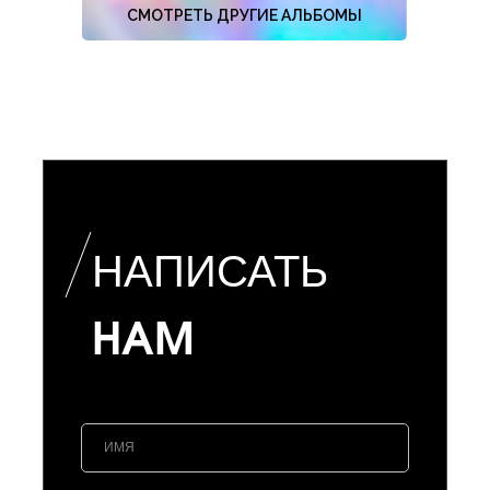
СМОТРЕТЬ ДРУГИЕ АЛЬБОМЫ
НАПИСАТЬ
НАМ