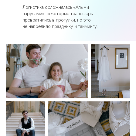
Логистика осложнялась «Алыми
парусами», некоторые трансферы
превратились в прогулки, но это
не навредило празднику и таймингу.