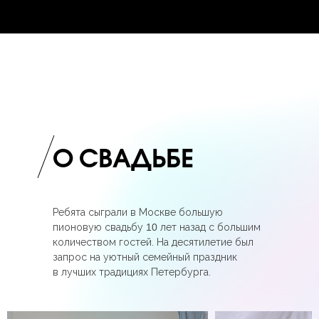
О СВАДЬБЕ
Ребята сыграли в Москве большую
пионовую свадьбу
10
лет назад с большим
количеством гостей. На десятилетие был
запрос на уютный семейный праздник
в лучших традициях Петербурга.