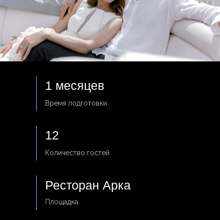
1 месяцев
Время подготовки
12
Количество гостей
Ресторан Арка
Площадка