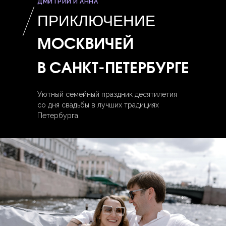
ДМИТРИЙ И АННА
ПРИКЛЮЧЕНИЕ
МОСКВИЧЕЙ
В САНКТ-ПЕТЕРБУРГЕ
Уютный семейный праздник десятилетия
со дня свадьбы в лучших традициях
Петербурга.