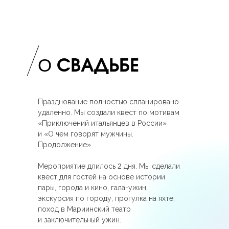
О
СВАДЬБЕ
Празднование полностью спланировано
удаленно. Мы создали квест по мотивам
«Приключений итальянцев в России»
и «О чем говорят мужчины.
Продолжение»
Мероприятие длилось
2
дня. Мы сделали
квест для гостей на основе истории
пары, города и кино, гала-ужин,
экскурсия по городу, прогулка на яхте,
поход в Мариинский театр
и заключительный ужин.