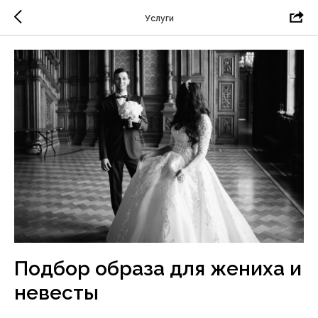
Услуги
Подбор образа для жениха и
невесты