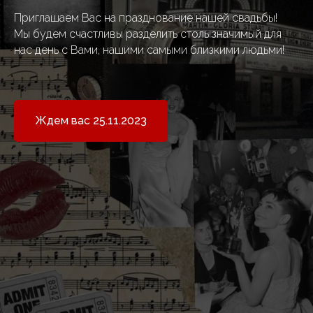
Приглашаем Вас на празднование нашей свадьбы!
Мы будем счастливы разделить столь значимый для
нас день с Вами, нашими самыми близкими людьми!
Ждем вас 25.11.2023