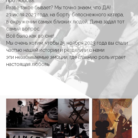
про любовь.
Разве такое бывает? Мы точно знаем, что ДА!
23 июля 2023 года, на борту белоснежного катера,
в окружении самых близких людей, Дима задал тот
самый вопрос.
Всё было как во сне!
Мы очень хотим, чтобы 25 ноября 2023 года вы стали
частью нашей истории и разделили с нами
эти незабываемые эмоции, где главную роль играет
настоящая любовь.