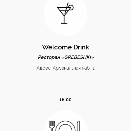
Welcome Drink
Ресторан «GREBESHKI»
Адрес: Арсенальная наб., 1
18:00