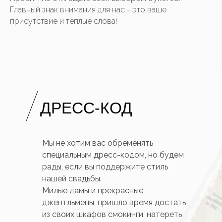
Главный знак внимания для нас - это ваше
присутствие и теплые слова!
ДРЕСС-
КОД
Мы не хотим вас обременять
специальным дресс-кодом, но будем
рады, если вы поддержите стиль
нашей свадьбы.
Милые дамы и прекрасные
джентльмены, пришло время достать
из своих шкафов смокинги, натереть