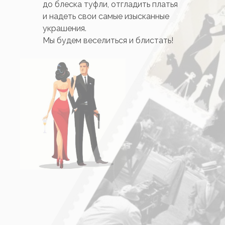
до блеска туфли, отгладить платья
и надеть свои самые изысканные
украшения.
Мы будем веселиться и блистать!