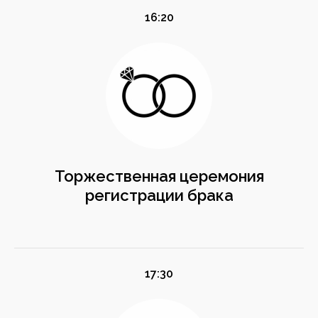
16:20
Торжественная церемония
регистрации брака
17:30