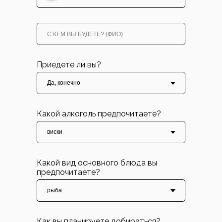
Приедете ли вы?
Какой алкоголь предпочитаете?
Какой вид основного блюда вы
предпочитаете?
Как вы планируете добираться?