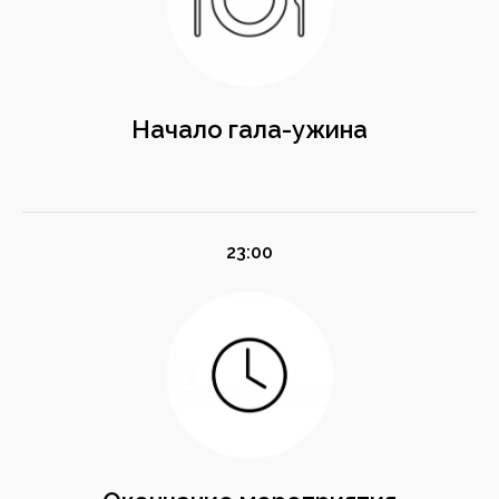
Начало гала-ужина
23:00