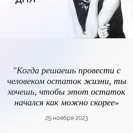
"Когда решаешь провести с
человеком остаток жизни, ты
хочешь, чтобы этот остаток
начался как можно скорее»
25 ноября 2023