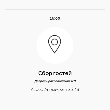
16:00
Сбор гостей
Дворец Бракосочетания №1
Адрес: Английская наб. 28