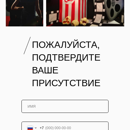
ПОЖАЛУЙСТА,
ПОДТВЕРДИТЕ
ВАШЕ
ПРИСУТСТВИЕ
+7