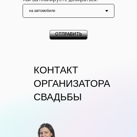
ОТПРАВИТЬ
КОНТАКТ
ОРГАНИЗАТОРА
СВАДЬБЫ